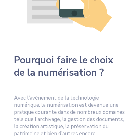
Pourquoi faire le choix
de la numérisation ?
Avec l'avènement de la technologie
numérique, la numérisation est devenue une
pratique courante dans de nombreux domaines
tels que l'archivage, la gestion des documents,
la création artistique, la préservation du
patrimoine et bien d'autres encore.