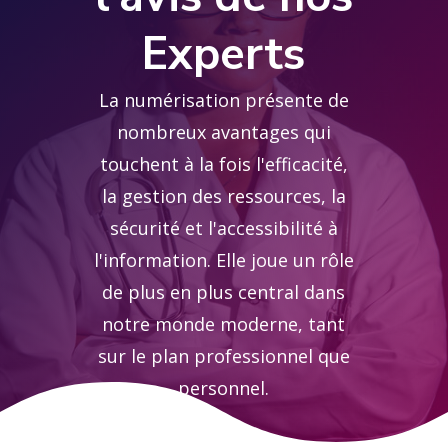
Experts
La numérisation présente de
nombreux avantages qui
touchent à la fois l'efficacité,
la gestion des ressources, la
sécurité et l'accessibilité à
l'information. Elle joue un rôle
de plus en plus central dans
notre monde moderne, tant
sur le plan professionnel que
personnel.