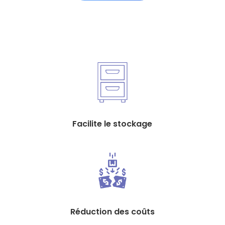
Facilite le stockage
Réduction des coûts