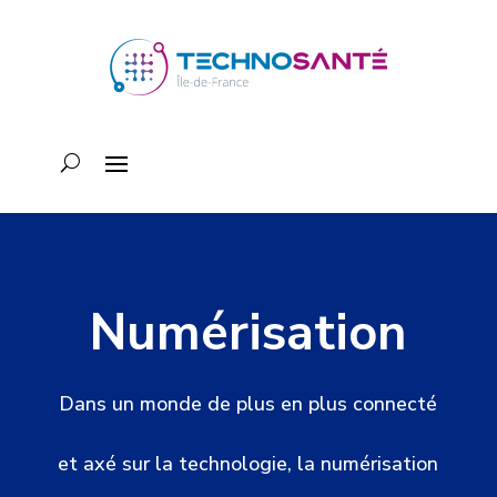
Numérisation
Dans un monde de plus en plus connecté
et axé sur la technologie, la numérisation