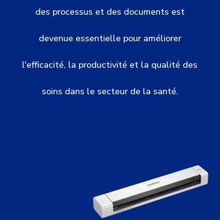
des processus et des documents est
devenue essentielle pour améliorer
l'efficacité, la productivité et la qualité des
soins dans le secteur de la santé.