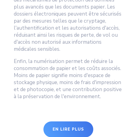
plus avancés que les documents papier. Les
dossiers électroniques peuvent être sécurisés
par des mesures telles que le cryptage,
l'authentification et les autorisations d'accès,
réduisant ainsi les risques de perte, de vol ou
d'accès non autorisé aux informations
médicales sensibles.
Enfin, la numérisation permet de réduire la
consommation de papier et les coûts associés.
Moins de papier signifie moins d'espace de
stockage physique, moins de frais d'impression
et de photocopie, et une contribution positive
à la préservation de l'environnement.
EN LIRE PLUS