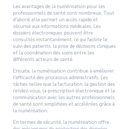
Les avantages de la numérisation pour les
professionnels de santé sont nombreux. Tout
d'abord, elle permet un accès rapide et
sécurisé aux informations médicales. Les
dossiers électroniques peuvent être
consultés instantanément, ce qui facilite le
suivi des patients, la prise de décisions cliniques
et la coordination des soins entre les
différents acteurs de santé.
Ensuite, la numérisation contribue à améliorer
l'efficacité des processus administratifs. Les
tâches telles que la facturation, la gestion des
rendez-vous, la prescription électronique et la
communication avec les autres professionnels
de santé sont simplifiées et accélérées grâce à
la numérisation.
En termes de sécurité, la numérisation offre
des mécanismes de protection des données