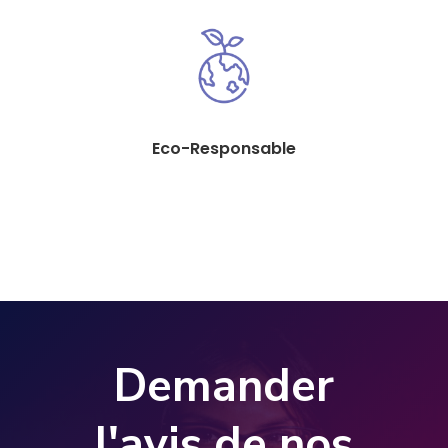
Eco-Responsable
Demander
l'avis de nos