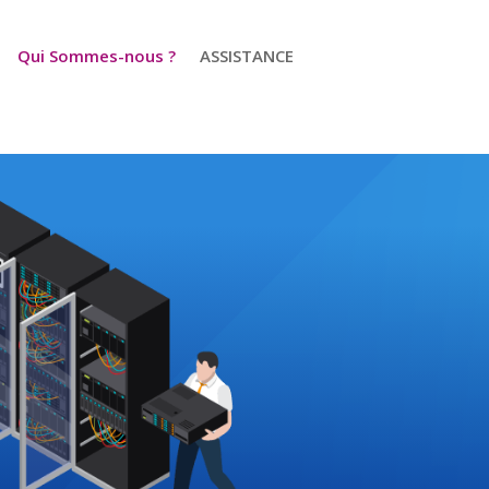
Qui Sommes-nous ?
ASSISTANCE