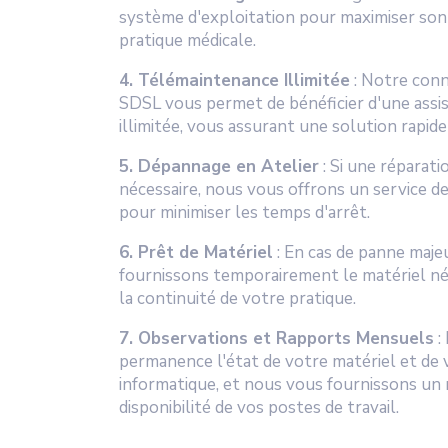
système d'exploitation pour maximiser son 
pratique médicale.
4. Télémaintenance Illimitée
: Notre con
SDSL vous permet de bénéficier d'une assis
illimitée, vous assurant une solution rapid
5. Dépannage en Atelier
: Si une réparati
nécessaire, nous vous offrons un service d
pour minimiser les temps d'arrêt.
6. Prêt de Matériel
: En cas de panne maje
fournissons temporairement le matériel né
la continuité de votre pratique.
7. Observations et Rapports Mensuels
:
permanence l'état de votre matériel et de 
informatique, et nous vous fournissons un
disponibilité de vos postes de travail.
.