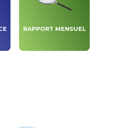
CE
RAPPORT MENSUEL