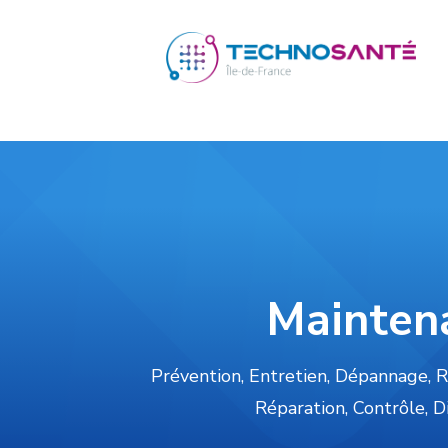
Mainten
Prévention, Entretien, Dépannage, Ré
Réparation,
Contrôle, D