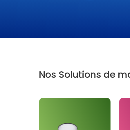
Nos Solutions de m