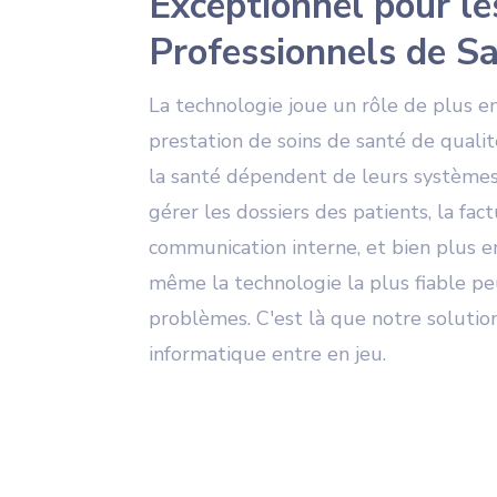
Exceptionnel pour le
Professionnels de S
La technologie joue un rôle de plus en
prestation de soins de santé de qualit
la santé dépendent de leurs systèmes
gérer les dossiers des patients, la fact
communication interne, et bien plus e
même la technologie la plus fiable pe
problèmes. C'est là que notre soluti
informatique entre en jeu.