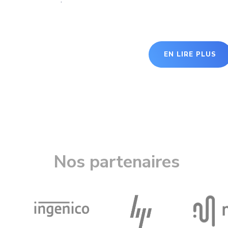
EN LIRE PLUS
Nos partenaires