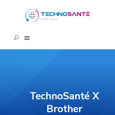
TechnoSanté X
Brother