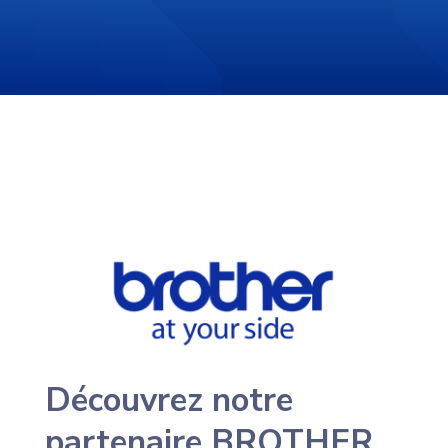
Découvrez notre
partenaire BROTHER ,