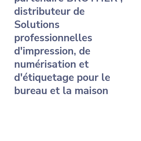
distributeur de
Solutions
professionnelles
d'impression, de
numérisation et
d'étiquetage pour le
bureau et la maison